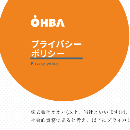
プライバシー
ポリシー
Privacy policy
株式会社オオバ(以下、当社といいます)は
社会的責務であると考え、以下にプライバ