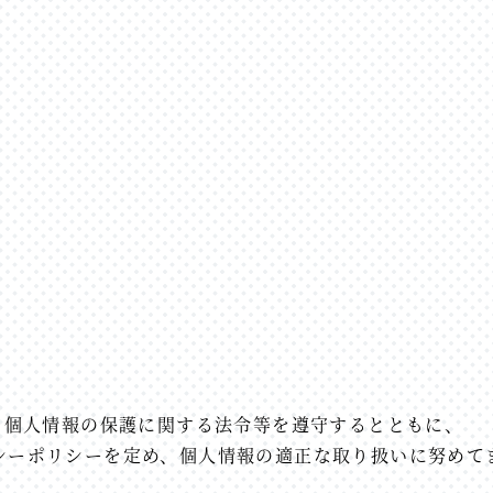
、個人情報の保護に関する法令等を遵守するとともに、
シーポリシーを定め、個人情報の適正な取り扱いに努めて