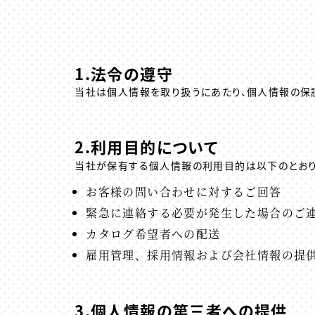
1.法令の遵守
当社は個人情報を取り扱うにあたり、個人情報の保
2.利用目的について
当社が保有する個人情報の利用目的は以下のとおり
お客様の問い合わせに対するご回答
緊急に連絡する必要が
発生した場合のご
カタログ希望者への配送
雇用管理、採用情報および
会社情報の提
3.個人情報の第三者への提供